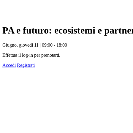
PA e futuro: ecosistemi e partne
Giugno, giovedì 11 | 09:00 - 18:00
Effettua il log-in per prenotarti.
Accedi
Registrati