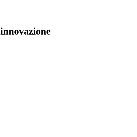
l’innovazione