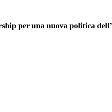
rship per una nuova politica del