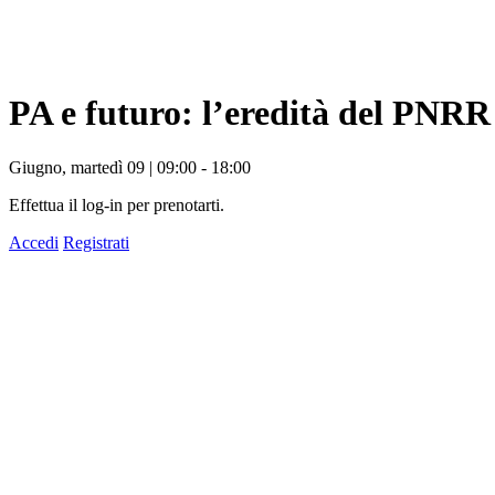
PA e futuro: l’eredità del PNRR
Giugno, martedì 09 | 09:00 - 18:00
Effettua il log-in per prenotarti.
Accedi
Registrati