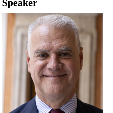
Speaker