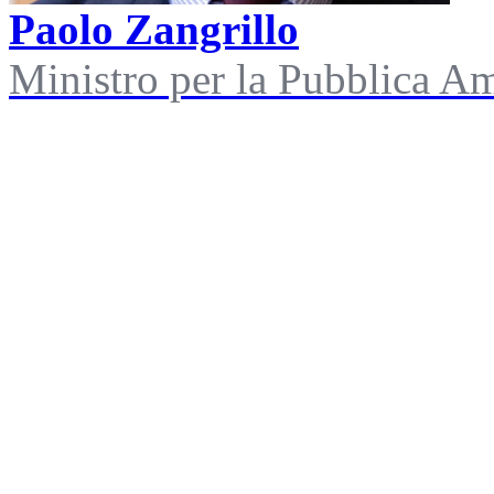
Paolo Zangrillo
Ministro per la Pubblica A