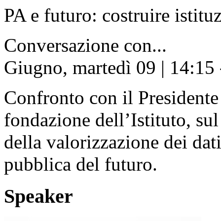
PA e futuro: costruire istitu
Conversazione con...
Giugno, martedì 09 | 14:15 
Confronto con il Presidente 
fondazione dell’Istituto, sul
della valorizzazione dei dati
pubblica del futuro.
Speaker