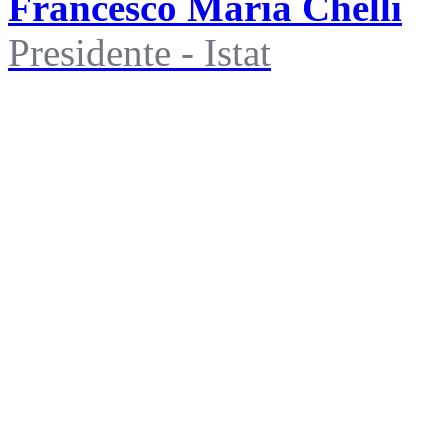
Francesco Maria Chelli
Presidente - Istat