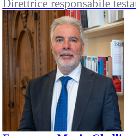
Direttrice responsabile tes