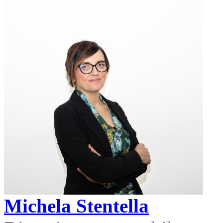
Michela Stentella