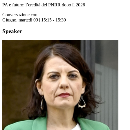
PA e futuro: l’eredità del PNRR dopo il 2026
Conversazione con...
Giugno, martedì 09 | 15:15 - 15:30
Speaker