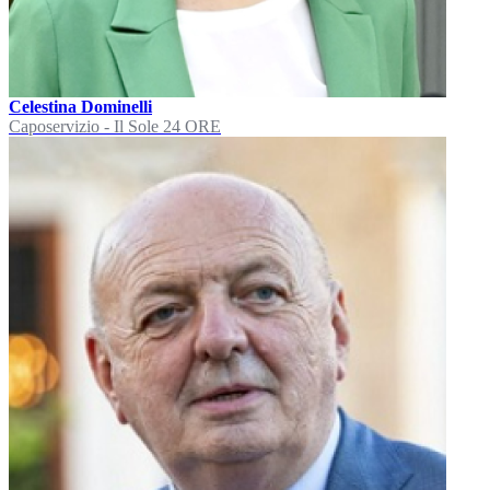
Celestina Dominelli
Caposervizio - Il Sole 24 ORE