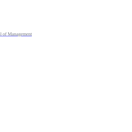
ol of Management