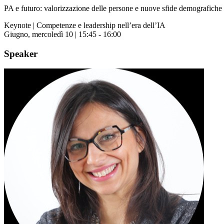
PA e futuro: valorizzazione delle persone e nuove sfide demografiche
Keynote | Competenze e leadership nell’era dell’IA
Giugno, mercoledì 10 | 15:45 - 16:00
Speaker