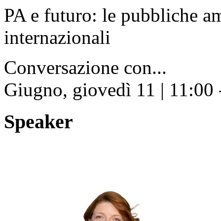
PA e futuro: le pubbliche a
internazionali
Conversazione con...
Giugno, giovedì 11 | 11:00 
Speaker