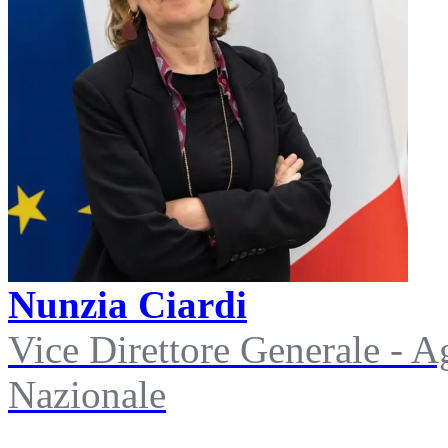
Nunzia Ciardi
Vice Direttore Generale - A
Nazionale