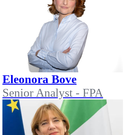
Eleonora Bove
Senior Analyst - FPA