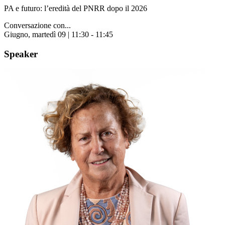
PA e futuro: l’eredità del PNRR dopo il 2026
Conversazione con...
Giugno, martedì 09 | 11:30 - 11:45
Speaker