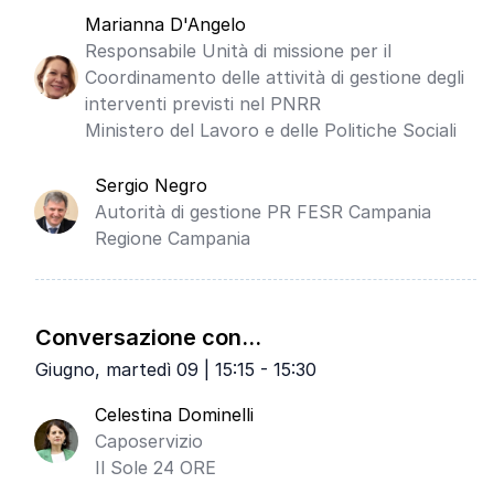
Marianna D'Angelo
Responsabile Unità di missione per il
Coordinamento delle attività di gestione degli
interventi previsti nel PNRR
Ministero del Lavoro e delle Politiche Sociali
Sergio Negro
Autorità di gestione PR FESR Campania
Regione Campania
Conversazione con...
Giugno, martedì 09 | 15:15 - 15:30
Celestina Dominelli
Caposervizio
Il Sole 24 ORE