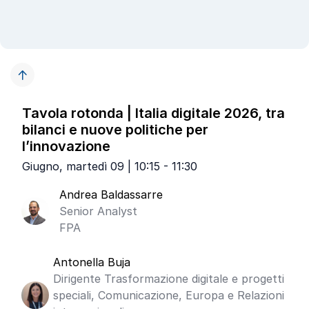
Tavola rotonda | Italia digitale 2026, tra
bilanci e nuove politiche per
l’innovazione
Giugno, martedì 09 | 10:15 - 11:30
Andrea Baldassarre
Senior Analyst
FPA
Antonella Buja
Dirigente Trasformazione digitale e progetti
speciali, Comunicazione, Europa e Relazioni