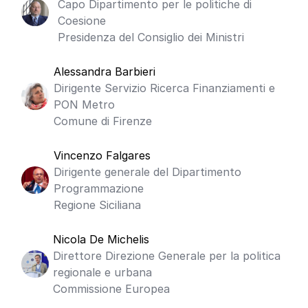
Capo Dipartimento per le politiche di
Coesione
Presidenza del Consiglio dei Ministri
Alessandra Barbieri
Dirigente Servizio Ricerca Finanziamenti e
PON Metro
Comune di Firenze
Vincenzo Falgares
Dirigente generale del Dipartimento
Programmazione
Regione Siciliana
Nicola De Michelis
Direttore Direzione Generale per la politica
regionale e urbana
Commissione Europea