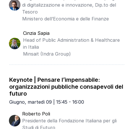
di digitalizzazione e innovazione, Dip.to del
Tesoro
Ministero dell’Economia e delle Finanze
Cinzia Sapia
Head of Public Administration & Healthcare
in Italia
Minsait (Indra Group)
Keynote | Pensare l’impensabile:
organizzazioni pubbliche consapevoli del
futuro
Giugno, martedì 09 | 15:45 - 16:00
Roberto Poli
Presidente della Fondazione Italiana per gli
Studi di Futuro