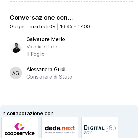
Conversazione con...
Giugno, martedì 09 | 16:45 - 17:00
Salvatore Merlo
Vicedirettore
Il Foglio
Alessandra Guidi
Consigliere di Stato
In collaborazione con