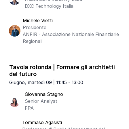
DXC Technology Italia
Michele Vietti
Presidente
ANFIR - Associazione Nazionale Finanziarie
Regionali
Tavola rotonda | Formare gli architetti
del futuro
Giugno, martedì 09 | 11:45 - 13:00
Giovanna Stagno
Senior Analyst
FPA
Tommaso Agasisti