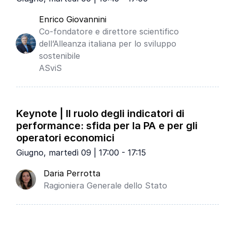
Enrico Giovannini
Co-fondatore e direttore scientifico
dell’Alleanza italiana per lo sviluppo
sostenibile
ASviS
Keynote | Il ruolo degli indicatori di
performance: sfida per la PA e per gli
operatori economici
Giugno, martedì 09 | 17:00 - 17:15
Daria Perrotta
Ragioniera Generale dello Stato