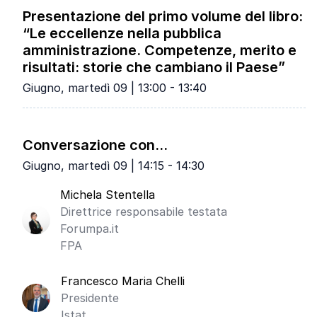
Presentazione del primo volume del libro:
“Le eccellenze nella pubblica
amministrazione. Competenze, merito e
risultati: storie che cambiano il Paese”
Giugno, martedì 09 | 13:00 - 13:40
Conversazione con...
Giugno, martedì 09 | 14:15 - 14:30
Michela Stentella
Direttrice responsabile testata
Forumpa.it
FPA
Francesco Maria Chelli
Presidente
Istat