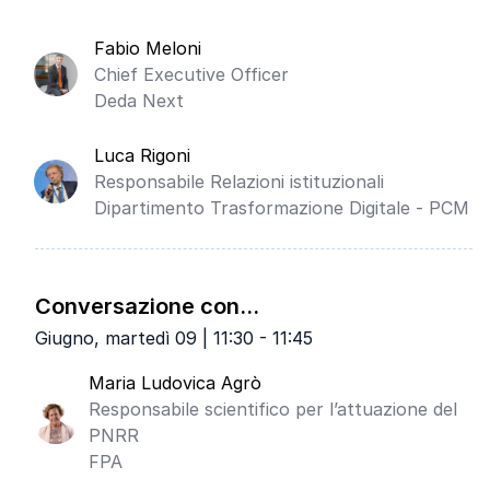
Fabio Meloni
Chief Executive Officer
Deda Next
Luca Rigoni
Responsabile Relazioni istituzionali
Dipartimento Trasformazione Digitale - PCM
Conversazione con...
Giugno, martedì 09 | 11:30 - 11:45
Maria Ludovica Agrò
Responsabile scientifico per l’attuazione del
PNRR
FPA