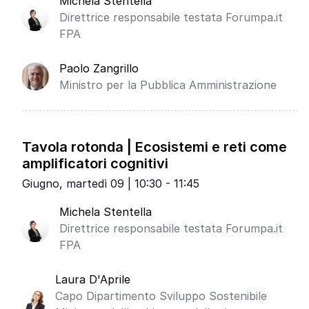
Michela Stentella
Direttrice responsabile testata Forumpa.it
FPA
Paolo Zangrillo
Ministro per la Pubblica Amministrazione
Tavola rotonda | Ecosistemi e reti come
amplificatori cognitivi
Giugno, martedì 09 | 10:30 - 11:45
Michela Stentella
Direttrice responsabile testata Forumpa.it
FPA
Laura D'Aprile
Capo Dipartimento Sviluppo Sostenibile