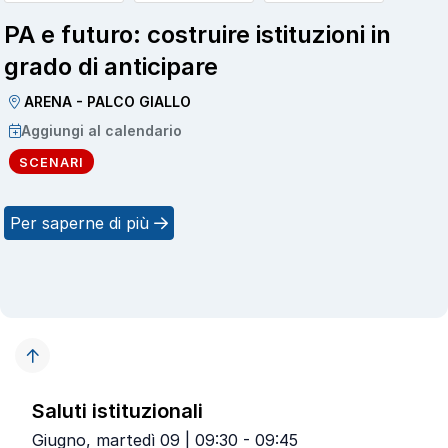
PA e futuro: costruire istituzioni in
grado di anticipare
ARENA - PALCO GIALLO
Aggiungi al calendario
SCENARI
Per saperne di più
Saluti istituzionali
Giugno, martedì 09 | 09:30 - 09:45