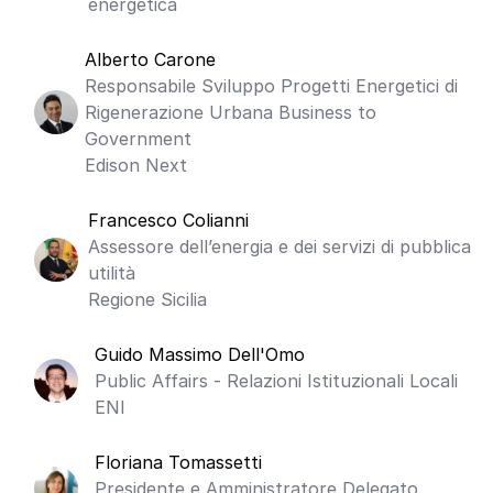
energetica
Alberto Carone
Responsabile Sviluppo Progetti Energetici di
Rigenerazione Urbana Business to
Government
Edison Next
Francesco Colianni
Assessore dell’energia e dei servizi di pubblica
utilità
Regione Sicilia
Guido Massimo Dell'Omo
Public Affairs - Relazioni Istituzionali Locali
ENI
Floriana Tomassetti
Presidente e Amministratore Delegato