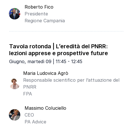
Roberto Fico
Presidente
Regione Campania
Tavola rotonda | L’eredità del PNRR:
lezioni apprese e prospettive future
Giugno, martedì 09 | 11:45 - 12:45
Maria Ludovica Agrò
Responsabile scientifico per l’attuazione del
PNRR
FPA
Massimo Coluciello
CEO
PA Advice