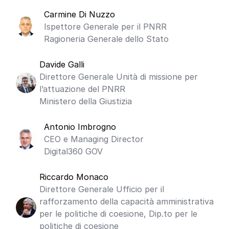
Carmine Di Nuzzo
Ispettore Generale per il PNRR
Ragioneria Generale dello Stato
Davide Galli
Direttore Generale Unità di missione per
l’attuazione del PNRR
Ministero della Giustizia
Antonio Imbrogno
CEO e Managing Director
Digital360 GOV
Riccardo Monaco
Direttore Generale Ufficio per il
rafforzamento della capacità amministrativa
per le politiche di coesione, Dip.to per le
politiche di coesione