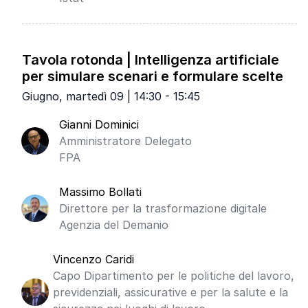
Tavola rotonda | Intelligenza artificiale
per simulare scenari e formulare scelte
Giugno, martedì 09 | 14:30 - 15:45
Gianni Dominici
Amministratore Delegato
FPA
Massimo Bollati
Direttore per la trasformazione digitale
Agenzia del Demanio
Vincenzo Caridi
Capo Dipartimento per le politiche del lavoro,
previdenziali, assicurative e per la salute e la