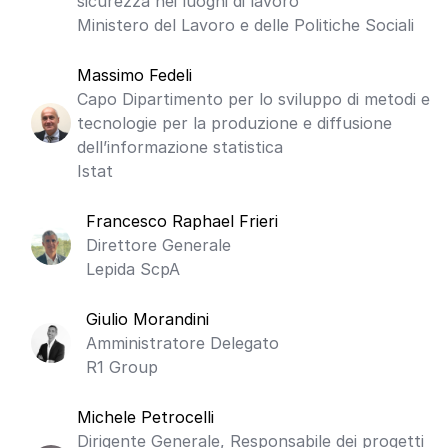
sicurezza nei luoghi di lavoro
Ministero del Lavoro e delle Politiche Sociali
Massimo Fedeli
Capo Dipartimento per lo sviluppo di metodi e
tecnologie per la produzione e diffusione
dell’informazione statistica
Istat
Francesco Raphael Frieri
Direttore Generale
Lepida ScpA
Giulio Morandini
Amministratore Delegato
R1 Group
Michele Petrocelli
Dirigente Generale, Responsabile dei progetti