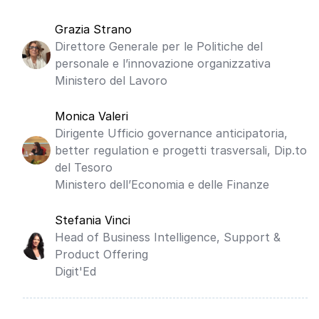
Grazia Strano
Direttore Generale per le Politiche del
personale e l’innovazione organizzativa
Ministero del Lavoro
Monica Valeri
Dirigente Ufficio governance anticipatoria,
better regulation e progetti trasversali, Dip.to
del Tesoro
Ministero dell’Economia e delle Finanze
Stefania Vinci
Head of Business Intelligence, Support &
Product Offering
Digit'Ed