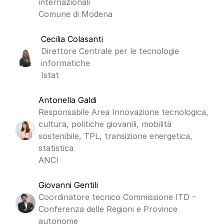
internazionali
Comune di Modena
Cecilia Colasanti
Direttore Centrale per le tecnologie
informatiche
Istat
Antonella Galdi
Responsabile Area Innovazione tecnologica,
cultura, politiche giovanili, mobilità
sostenibile, TPL, transizione energetica,
statistica
ANCI
Giovanni Gentili
Coordinatore tecnico Commissione ITD -
Conferenza delle Regioni e Province
autonome