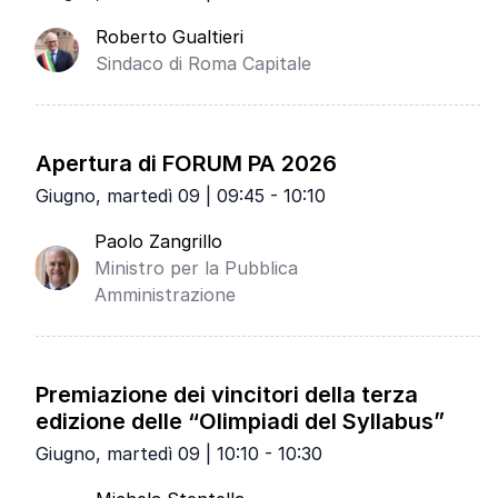
Roberto Gualtieri
Sindaco di Roma Capitale
Apertura di FORUM PA 2026
Giugno, martedì 09 | 09:45 - 10:10
Paolo Zangrillo
Ministro per la Pubblica
Amministrazione
Premiazione dei vincitori della terza
edizione delle “Olimpiadi del Syllabus”
Giugno, martedì 09 | 10:10 - 10:30