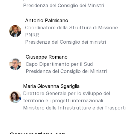
Presidenza del Consiglio dei Ministri
Antonio Palmisano
Coordinatore della Struttura di Missione
PNRR
Presidenza del Consiglio dei ministri
Giuseppe Romano
Capo Dipartimento per il Sud
Presidenza del Consiglio dei Ministri
Maria Giovanna Sgariglia
Direttore Generale per lo sviluppo del
territorio e i progetti internazionali
Ministero delle Infrastrutture e dei Trasporti