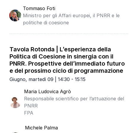
Tommaso Foti
Ministro per gli Affari europei, il PNRR e le
politiche di coesione
Tavola Rotonda | L’esperienza della
Politica di Coesione in sinergia con il
PNRR. Prospettive dell’immediato futuro
e del prossimo ciclo di programmazione
Giugno, martedì 09 | 14:30 - 15:15
Maria Ludovica Agrò
Responsabile scientifico per l’attuazione del
PNRR
FPA
Michele Palma