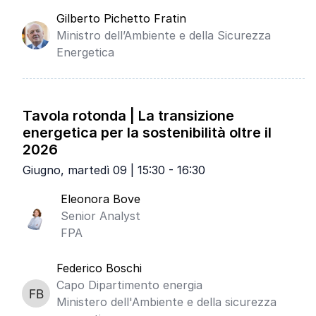
Gilberto Pichetto Fratin
Ministro dell’Ambiente e della Sicurezza
Energetica
Tavola rotonda | La transizione
energetica per la sostenibilità oltre il
2026
Giugno, martedì 09 | 15:30 - 16:30
Eleonora Bove
Senior Analyst
FPA
Federico Boschi
Capo Dipartimento energia
Ministero dell'Ambiente e della sicurezza