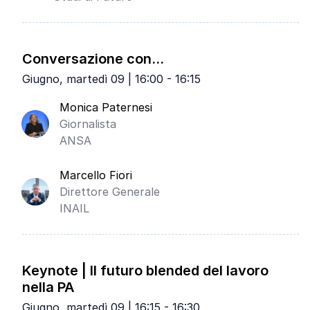
Conversazione con...
Giugno, martedì 09 | 16:00 - 16:15
Monica Paternesi
Giornalista
ANSA
Marcello Fiori
Direttore Generale
INAIL
Keynote | Il futuro blended del lavoro
nella PA
Giugno, martedì 09 | 16:15 - 16:30