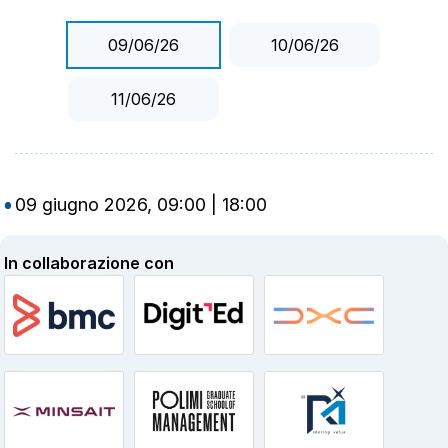
09/06/26
10/06/26
11/06/26
09 giugno 2026, 09:00 | 18:00
In collaborazione con