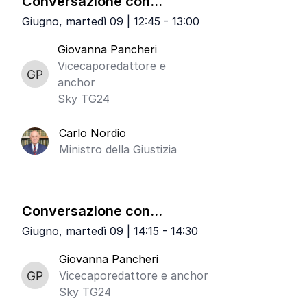
Conversazione con...
Giugno, martedì 09 | 12:45 - 13:00
Giovanna Pancheri
Vicecaporedattore e
anchor
Sky TG24
Carlo Nordio
Ministro della Giustizia
Conversazione con...
Giugno, martedì 09 | 14:15 - 14:30
Giovanna Pancheri
Vicecaporedattore e anchor
Sky TG24