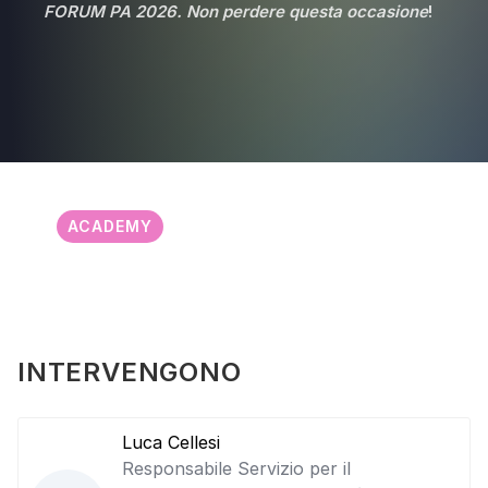
FORUM PA 2026. Non perdere questa occasione
!
ACADEMY
INTERVENGONO
Luca Cellesi
Responsabile Servizio per il