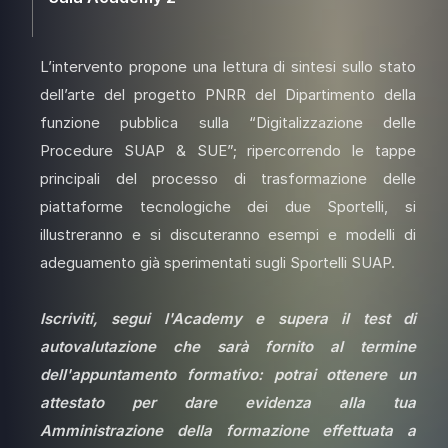
L’intervento propone una lettura di sintesi sullo stato
dell’arte del progetto PNRR del Dipartimento della
funzione pubblica sulla “Digitalizzazione delle
Procedure SUAP & SUE”; ripercorrendo le tappe
principali del processo di trasformazione delle
piattaforme tecnologiche dei due Sportelli, si
illustreranno e si discuteranno esempi e modelli di
adeguamento già sperimentati sugli Sportelli SUAP.
Iscriviti, segui l'Academy e supera il test di
autovalutazione che sarà fornito al termine
dell'appuntamento formativo: potrai ottenere un
attestato per dare evidenza alla tua
Amministrazione della formazione effettuata a