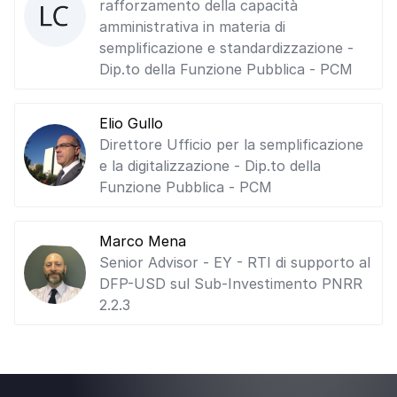
rafforzamento della capacità
amministrativa in materia di
semplificazione e standardizzazione -
Dip.to della Funzione Pubblica - PCM
Elio Gullo
Direttore Ufficio per la semplificazione
e la digitalizzazione - Dip.to della
Funzione Pubblica - PCM
Marco Mena
Senior Advisor - EY - RTI di supporto al
DFP-USD sul Sub-Investimento PNRR
2.2.3