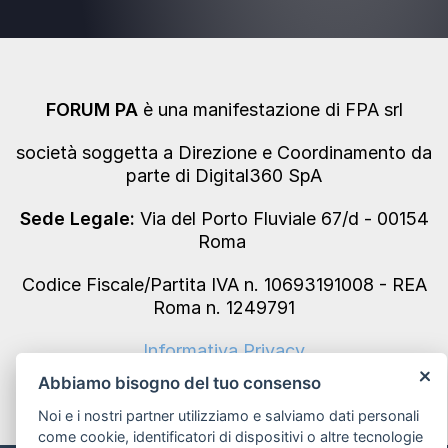
FORUM PA
è una manifestazione di FPA srl
società soggetta a Direzione e Coordinamento da
parte di Digital360 SpA
Sede Legale:
Via del Porto Fluviale 67/d - 00154
Roma
Codice Fiscale/Partita IVA n. 10693191008 - REA
Roma n. 1249791
Informativa Privacy
Abbiamo bisogno del tuo consenso
Noi e i nostri partner utilizziamo e salviamo dati personali
come cookie, identificatori di dispositivi o altre tecnologie