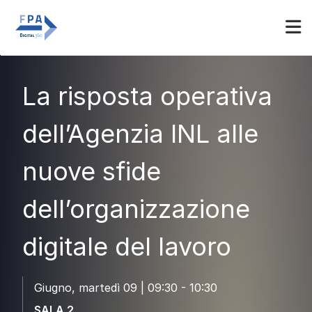
Espositori
Accedi
La risposta operativa
dell’Agenzia INL alle
nuove sfide
dell’organizzazione
digitale del lavoro
Giugno, martedì 09 | 09:30 - 10:30
SALA 2