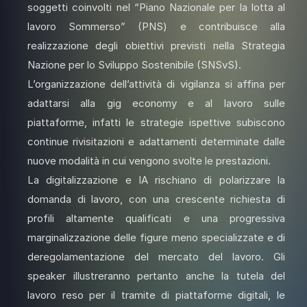
soggetti coinvolti nel “Piano Nazionale per la lotta al
lavoro Sommerso” (PNS) e contribuisce alla
realizzazione degli obiettivi previsti nella Strategia
Nazione per lo Sviluppo Sostenibile (SNSvS).
L’organizzazione dell’attività di vigilanza si affina per
adattarsi alla gig economy e al lavoro sulle
piattaforme, infatti le strategie ispettive subiscono
continue rivisitazioni e adattamenti determinate dalle
nuove modalità in cui vengono svolte le prestazioni.
La digitalizzazione e IA rischiano di polarizzare la
domanda di lavoro, con una crescente richiesta di
profili altamente qualificati e una progressiva
marginalizzazione delle figure meno specializzate e di
deregolamentazione del mercato del lavoro. Gli
speaker illustreranno pertanto anche la tutela del
lavoro reso per il tramite di piattaforme digitali, le