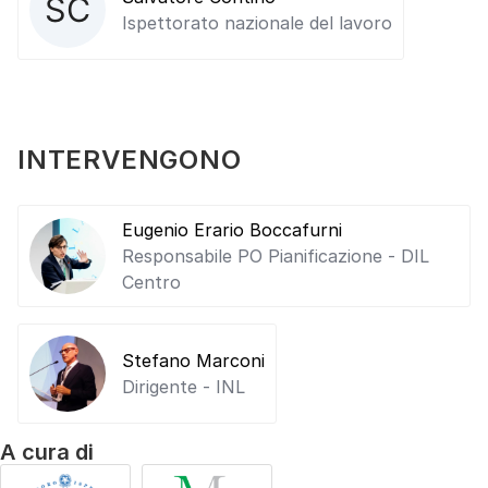
Ispettorato nazionale del lavoro
INTERVENGONO
Eugenio Erario Boccafurni
Responsabile PO Pianificazione - DIL
Centro
Stefano Marconi
Dirigente - INL
A cura di