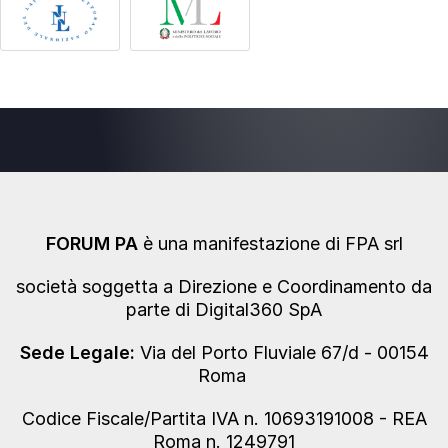
FORUM PA
è una manifestazione di FPA srl
società soggetta a Direzione e Coordinamento da
parte di Digital360 SpA
Sede Legale:
Via del Porto Fluviale 67/d - 00154
Roma
Codice Fiscale/Partita IVA n. 10693191008 - REA
Roma n. 1249791