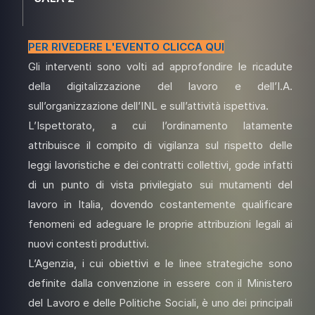
PER
RIVEDERE L'EVENTO
CLICCA QUI
Gli interventi sono volti ad approfondire le ricadute
della digitalizzazione del lavoro e dell’I.A.
sull’organizzazione dell’INL e sull’attività ispettiva.
L’Ispettorato, a cui l’ordinamento latamente
attribuisce il compito di vigilanza sul rispetto delle
leggi lavoristiche e dei contratti collettivi, gode infatti
di un punto di vista privilegiato sui mutamenti del
lavoro in Italia, dovendo costantemente qualificare
fenomeni ed adeguare le proprie attribuzioni legali ai
nuovi contesti produttivi.
L’Agenzia, i cui obiettivi e le linee strategiche sono
definite dalla convenzione in essere con il Ministero
del Lavoro e delle Politiche Sociali, è uno dei principali