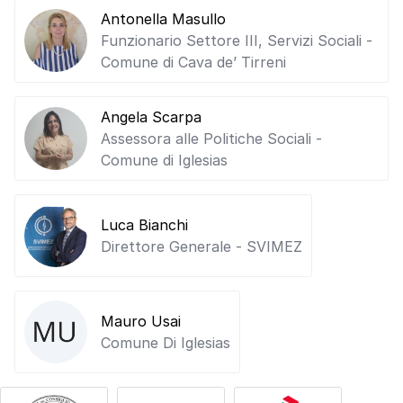
Antonella Masullo
Funzionario Settore III, Servizi Sociali -
Comune di Cava de’ Tirreni
Angela Scarpa
Assessora alle Politiche Sociali -
Comune di Iglesias
Luca Bianchi
Direttore Generale - SVIMEZ
Mauro Usai
Comune Di Iglesias