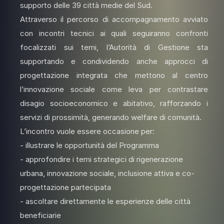
supporto delle 39 città medie del Sud.
Attraverso il percorso di accompagnamento avviato
con incontri tecnici ai quali seguiranno confronti
focalizzati sui temi, l’Autorità di Gestione sta
supportando e condividendo anche approcci di
progettazione integrata che mettono al centro
l’innovazione sociale come leva per contrastare
disagio socioeconomico e abitativo, rafforzando i
servizi di prossimità, generando welfare di comunità.
L’incontro vuole essere occasione per:
- illustrare le opportunità del Programma
- approfondire i temi strategici di rigenerazione
urbana, innovazione sociale, inclusione attiva e co-
progettazione partecipata
- ascoltare direttamente le esperienze delle città
beneficiarie