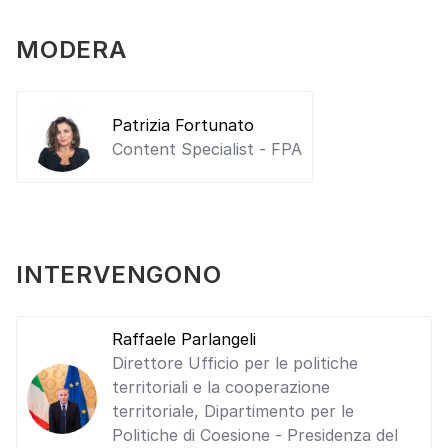
MODERA
Patrizia Fortunato
Content Specialist - FPA
INTERVENGONO
Raffaele Parlangeli
Direttore Ufficio per le politiche
territoriali e la cooperazione
territoriale, Dipartimento per le
Politiche di Coesione - Presidenza del