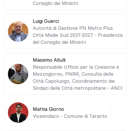
Consiglio dei Ministri
Luigi Guerci
Autorità di Gestione PN Metro Plus
Città Medie Sud 2021-2027 - Presidenza
del Consiglio dei Ministri
Massimo Allulli
Responsabile Ufficio per la Coesione e
Mezzogiorno, PNRR, Consulta delle
Città Capoluogo, Coordinamento dei
Sindaci delle Città metropolitane - ANCI
Mattia Giorno
Vicesindaco - Comune di Taranto