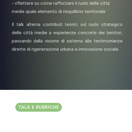
- riflettere su come rafforzare il ruolo delle città
medie quale elemento di riequilibrio territoriale
Il talk alterna contributi teorici sul ruolo strategico
delle città medie a esperienze concrete dei territori,
passando dalla visione di sistema alle testimonianze
dirette di rigenerazione urbana e innovazione sociale.
TALK E RUBRICHE