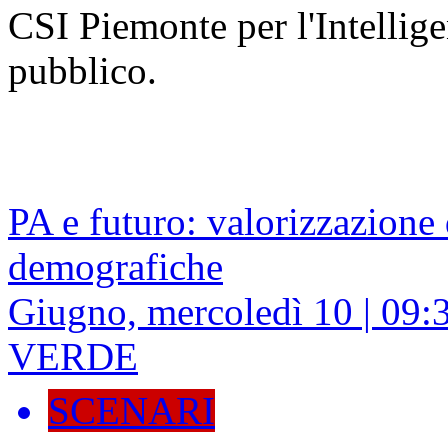
CSI Piemonte per l'Intelligen
pubblico.
PA e futuro: valorizzazione
demografiche
Giugno, mercoledì 10 | 09
VERDE
SCENARI