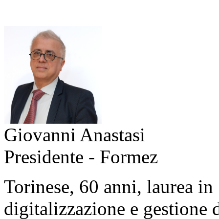
Giovanni Anastasi
Presidente - Formez
Torinese, 60 anni, laurea in
digitalizzazione e gestione