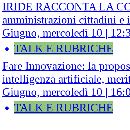
IRIDE RACCONTA LA COESI
amministrazioni cittadini e
Giugno, mercoledì 10 | 12:
TALK E RUBRICHE
Fare Innovazione: la propo
intelligenza artificiale, mer
Giugno, mercoledì 10 | 16:
TALK E RUBRICHE