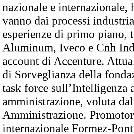
nazionale e internazionale,
vanno dai processi industrial
esperienze di primo piano, tr
Aluminum, Iveco e Cnh Indus
account di Accenture. Attu
di Sorveglianza della fonda
task force sull’Intelligenza 
amministrazione, voluta dal
Amministrazione. Promotore
internazionale Formez-Pont