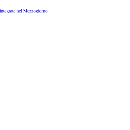
 integrate nel Mezzogiorno