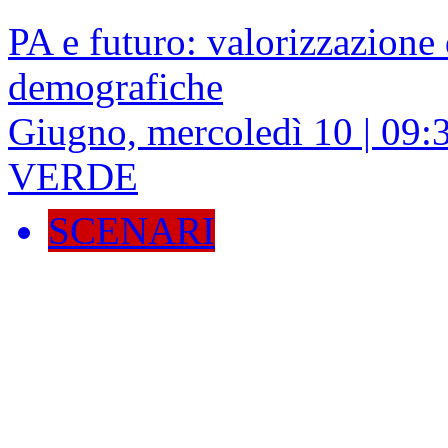
PA e futuro: valorizzazione
demografiche
Giugno, mercoledì 10 | 09
VERDE
SCENARI