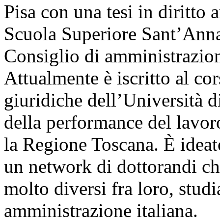
Pisa con una tesi in diritto 
Scuola Superiore Sant’Anna
Consiglio di amministrazione
Attualmente è iscritto al co
giuridiche dell’Università d
della performance del lavor
la Regione Toscana. È ideat
un network di dottorandi ch
molto diversi fra loro, stud
amministrazione italiana.