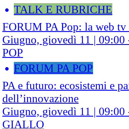
TALK E RUBRICHE
FORUM PA Pop: la web tv
Giugno, giovedì 11 | 09:
POP
FORUM PA POP
PA e futuro: ecosistemi e pa
dell’innovazione
Giugno, giovedì 11 | 09:0
GIALLO