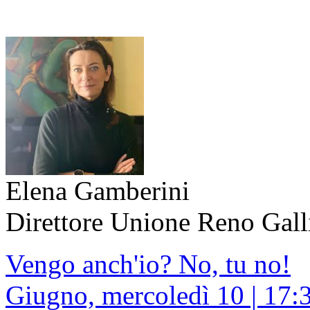
Elena Gamberini
Direttore Unione Reno Gal
Vengo anch'io? No, tu no!
Giugno, mercoledì 10 | 17: