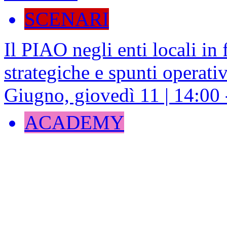
SCENARI
Il PIAO negli enti locali in 
strategiche e spunti operati
Giugno, giovedì 11 | 14:00
ACADEMY