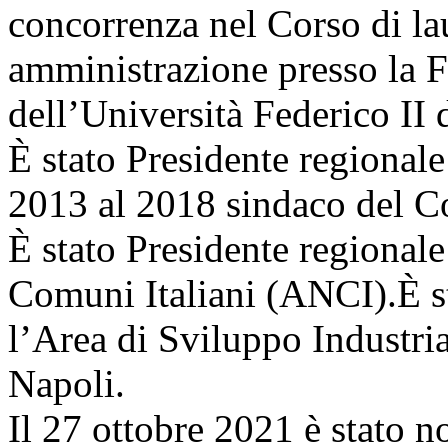
concorrenza nel Corso di la
amministrazione presso la F
dell’Università Federico II 
È stato Presidente regional
2013 al 2018 sindaco del 
È stato Presidente regional
Comuni Italiani (ANCI).È st
l’Area di Sviluppo Industria
Napoli.
Il 27 ottobre 2021 è stato