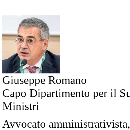
Giuseppe Romano
Capo Dipartimento per il Su
Ministri
Avvocato amministrativista, 