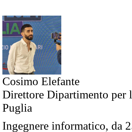
Cosimo Elefante
Direttore Dipartimento per 
Puglia
Ingegnere informatico, da 2