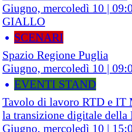
Giugno, mercoledì 10 | 09
GIALLO
SCENARI
Spazio Regione Puglia
Giugno, mercoledì 10 | 09:0
EVENTI STAND
Tavolo di lavoro RTD e I
la transizione digitale della
Giugno, mercoledì 10 | 15:0