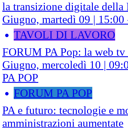
la transizione digitale della
Giugno, martedì 09 | 15:00 
TAVOLI DI LAVORO
FORUM PA Pop: la web tv
Giugno, mercoledì 10 | 0
PA POP
FORUM PA POP
PA e futuro: tecnologie e mo
amministrazioni aumentate