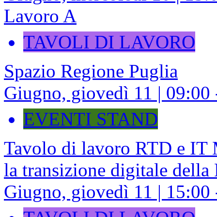
Lavoro A
TAVOLI DI LAVORO
Spazio Regione Puglia
Giugno, giovedì 11 | 09:00 
EVENTI STAND
Tavolo di lavoro RTD e I
la transizione digitale della
Giugno, giovedì 11 | 15:00 