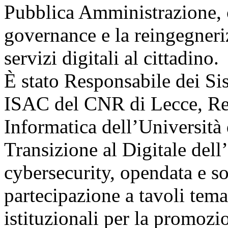
Pubblica Amministrazione, c
governance e la reingegneri
servizi digitali al cittadino.
È stato Responsabile dei Si
ISAC del CNR di Lecce, Res
Informatica dell’Università
Transizione al Digitale dell
cybersecurity, opendata e sos
partecipazione a tavoli temat
istituzionali per la promoz