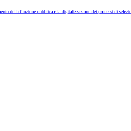
ento della funzione pubblica e la digitalizzazione dei processi di selezi