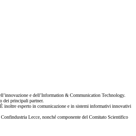
dell’innovazione e dell’Information & Communication Technology.
dei principali partner.
 È inoltre esperto in comunicazione e in sistemi informativi innovativi
 di Confindustria Lecce, nonché componente del Comitato Scientifico