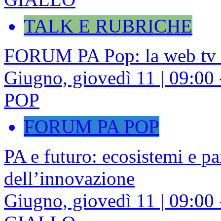
TALK E RUBRICHE
FORUM PA Pop: la web tv
Giugno, giovedì 11 | 09:
POP
FORUM PA POP
PA e futuro: ecosistemi e pa
dell’innovazione
Giugno, giovedì 11 | 09:0