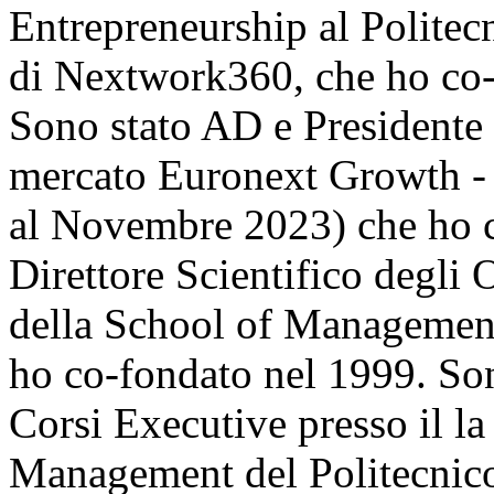
Entrepreneurship al Politec
di Nextwork360, che ho co-
Sono stato AD e Presidente 
mercato Euronext Growth - 
al Novembre 2023) che ho 
Direttore Scientifico degli 
della School of Management
ho co-fondato nel 1999. So
Corsi Executive presso il 
Management del Politecnico 