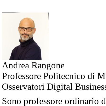
Andrea Rangone
Professore Politecnico di 
Osservatori Digital Busines
Sono professore ordinario d