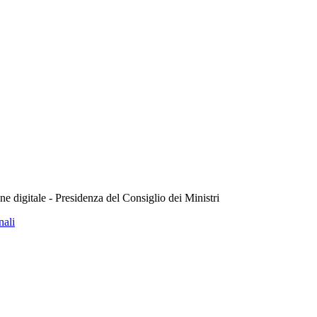
e digitale - Presidenza del Consiglio dei Ministri
nali