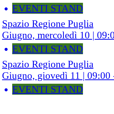
EVENTI STAND
Spazio Regione Puglia
Giugno, mercoledì 10 | 09:0
EVENTI STAND
Spazio Regione Puglia
Giugno, giovedì 11 | 09:00 
EVENTI STAND