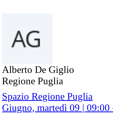
Alberto De Giglio
Regione Puglia
Spazio Regione Puglia
Giugno, martedì 09 | 09:00 