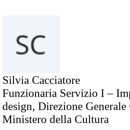
Silvia Cacciatore
Funzionaria Servizio I – Imp
design, Direzione Generale
Ministero della Cultura