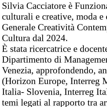
Silvia Cacciatore è Funziona
culturali e creative, moda e
Generale Creatività Contem
Cultura dal 2024.
È stata ricercatrice e docent
Dipartimento di Management
Venezia, approfondendo, anc
(Horizon Europe, Interreg 
Italia- Slovenia, Interreg It
temi legati al rapporto tra a