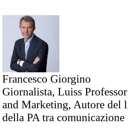
Francesco Giorgino
Giornalista, Luiss Professo
and Marketing, Autore del l
della PA tra comunicazione