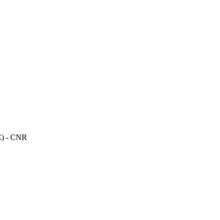
TC) - CNR