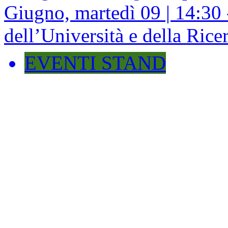
Giugno, martedì 09 | 14:30 
dell’Università e della Rice
EVENTI STAND