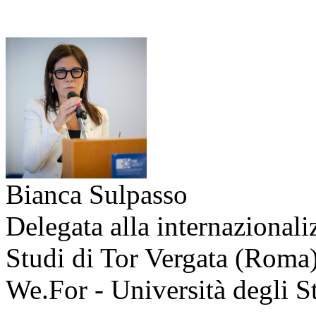
Bianca Sulpasso
Delegata alla internazionali
Studi di Tor Vergata (Roma)
We.For - Università degli S