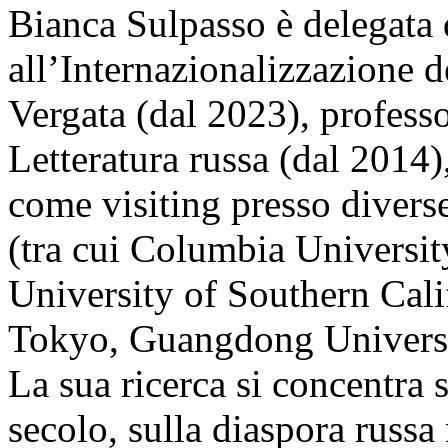
Bianca Sulpasso è delegata 
all’Internazionalizzazione 
Vergata (dal 2023), professo
Letteratura russa (dal 2014)
come visiting presso diverse 
(tra cui Columbia Universi
University of Southern Cali
Tokyo, Guangdong Universit
La sua ricerca si concentra s
secolo, sulla diaspora russ