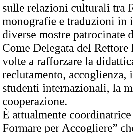
sulle relazioni culturali tra 
monografie e traduzioni in i
diverse mostre patrocinate
Come Delegata del Rettore h
volte a rafforzare la didatti
reclutamento, accoglienza, i
studenti internazionali, la m
cooperazione.
È attualmente coordinatrice
Formare per Accogliere” che