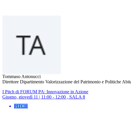
Tommaso Antonucci
Direttore Dipartimento Valorizzazione del Patrimonio e Politiche Abi
I Pitch di FORUM PA: Innovazione in Azione
Giugno, giovedì 11 | 11:00 - 12:00 , SALA 8
PITCH