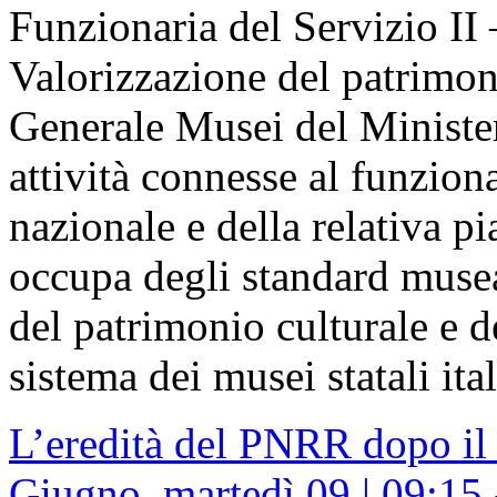
Funzionaria del Servizio II
Valorizzazione del patrimon
Generale Musei del Minister
attività connesse al funzio
nazionale e della relativa p
occupa degli standard musea
del patrimonio culturale e d
sistema dei musei statali ital
L’eredità del PNRR dopo il
Giugno, martedì 09 | 09:15 