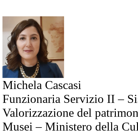
Michela Cascasi
Funzionaria Servizio II – S
Valorizzazione del patrimon
Musei – Ministero della Cul