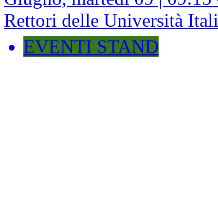
Rettori delle Università Ita
EVENTI STAND