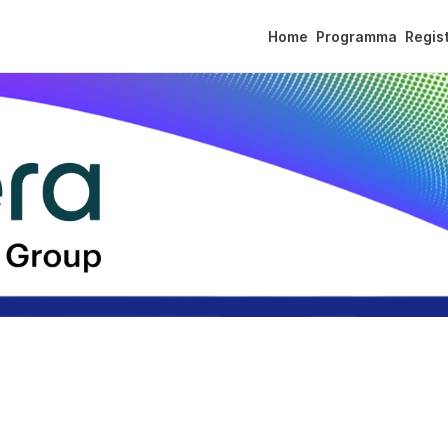
Home
Programma
Regist