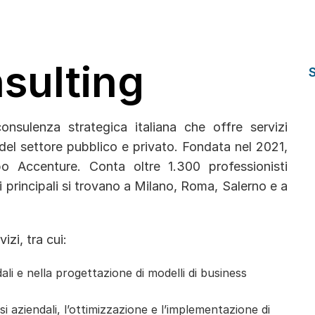
nsulting
nsulenza strategica italiana che offre servizi
del settore pubblico e privato. Fondata nel 2021,
 Accenture. Conta oltre 1.300 professionisti
 cui principali si trovano a Milano, Roma, Salerno e a
zi, tra cui:
ali e nella progettazione di modelli di business
i aziendali, l’ottimizzazione e l’implementazione di