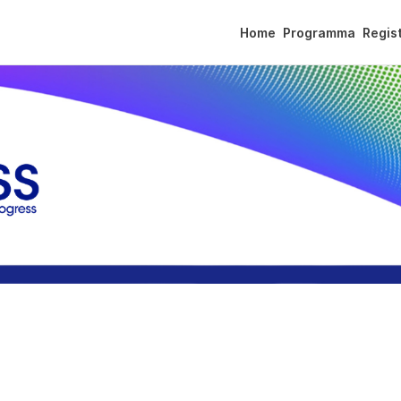
Home
Programma
Regist