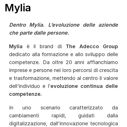
Mylia
Dentro Mylia. L’evoluzione delle aziende
che parte dalle persone.
Mylia
è il brand di
The Adecco Group
dedicato alla formazione e allo sviluppo delle
competenze. Da oltre 20 anni affianchiamo
imprese e persone nei loro percorsi di crescita
e trasformazione, mettendo al centro il valore
dell’individuo e l’
evoluzione continua delle
competenze.
In uno scenario caratterizzato da
cambiamenti rapidi, guidati dalla
digitalizzazione, dall’innovazione tecnologica