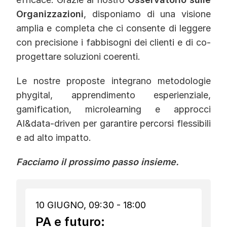
Organizzazioni
, disponiamo di una visione
amplia e completa che ci consente di leggere
con precisione i fabbisogni dei clienti e di co-
progettare soluzioni coerenti.
Le nostre proposte integrano metodologie
phygital, apprendimento esperienziale,
gamification, microlearning e approcci
AI&data-driven per garantire percorsi flessibili
e ad alto impatto.
Facciamo il prossimo passo insieme.
10 GIUGNO, 09:30 - 18:00
PA e futuro: