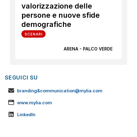
valorizzazione delle
persone e nuove sfide
demografiche
SCENARI
ARENA - PALCO VERDE
SEGUICI SU
branding&communication@mylia.com
www.mylia.com
LinkedIn