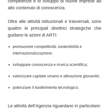
competenze e lo sviluppo di nuove imprese ad
alto contenuto di conoscenza.
Oltre alle attività istituzionali e trasversali, sono
quattro le principali direttrici strategiche che
guidano le azioni di ARTI:
promuovere competitività, sostenibilità e
internazionalizzazione;
sviluppare conoscenza e ricerca scientifica;
valorizzare capitale umano e attivazione giovanile;
potenziare il trasferimento tecnologico.
Le attività dell’Agenzia riguardano in particolare: