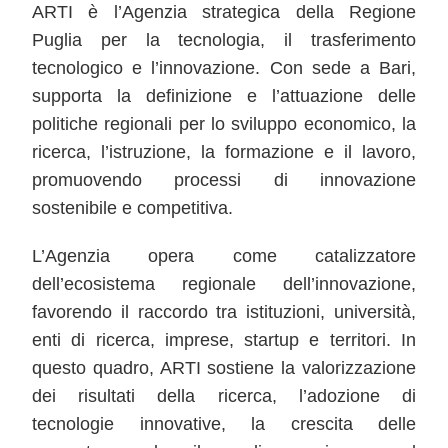
ARTI è l’Agenzia strategica della Regione
Puglia per la tecnologia, il trasferimento
tecnologico e l’innovazione. Con sede a Bari,
supporta la definizione e l’attuazione delle
politiche regionali per lo sviluppo economico, la
ricerca, l’istruzione, la formazione e il lavoro,
promuovendo processi di innovazione
sostenibile e competitiva.
L’Agenzia opera come catalizzatore
dell’ecosistema regionale dell’innovazione,
favorendo il raccordo tra istituzioni, università,
enti di ricerca, imprese, startup e territori. In
questo quadro, ARTI sostiene la valorizzazione
dei risultati della ricerca, l’adozione di
tecnologie innovative, la crescita delle