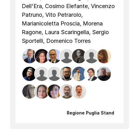
Dell'Era, Cosimo Elefante, Vincenzo
Patruno, Vito Petrarolo,
Marianicoletta Proscia, Morena
Ragone, Laura Scaringella, Sergio
Sportelli, Domenico Torres
Regione Puglia Stand