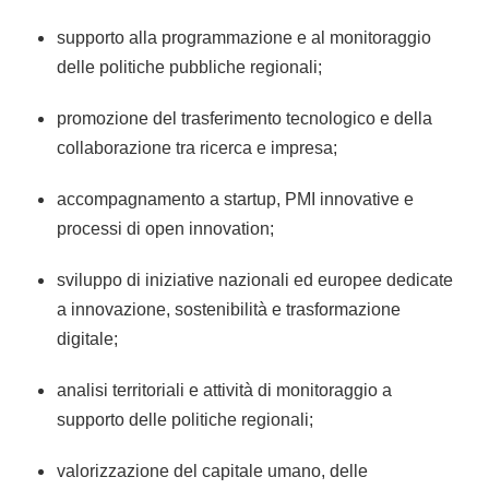
supporto alla programmazione e al monitoraggio
delle politiche pubbliche regionali;
promozione del trasferimento tecnologico e della
collaborazione tra ricerca e impresa;
accompagnamento a startup, PMI innovative e
processi di open innovation;
sviluppo di iniziative nazionali ed europee dedicate
a innovazione, sostenibilità e trasformazione
digitale;
analisi territoriali e attività di monitoraggio a
supporto delle politiche regionali;
valorizzazione del capitale umano, delle