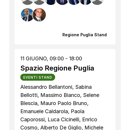
Regione Puglia Stand
11 GIUGNO, 09:00 - 18:00
Spazio Regione Puglia
EVENTI STAND
Alessandro Bellantoni, Sabina
Bellotti, Massimo Bianco, Selene
Blescia, Mauro Paolo Bruno,
Emanuele Caldarola, Paola
Caporossi, Luca Cicinelli, Enrico
Cosmo, Alberto De Giglio, Michele