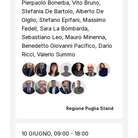
Pierpaolo Bonerba, Vito Bruno,
Stefania De Bartolo, Alberto De
Giglio, Stefano Epifani, Massimo
Fedeli, Sara La Bombarda,
Sebastiano Leo, Mauro Minenna,
Benedetto Giovanni Pacifico, Dario
Ricci, Valerio Summo
Regione Puglia Stand
10 GIUGNO, 09:00 - 18:00