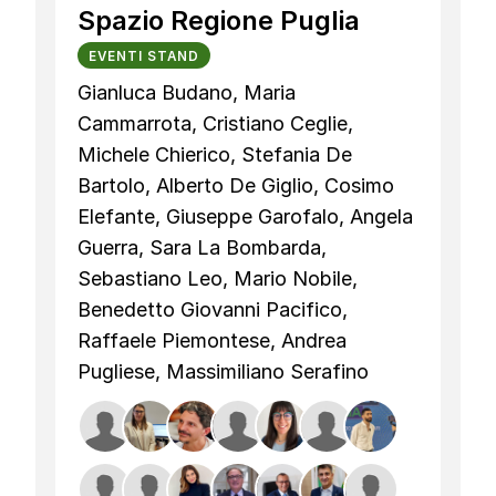
Spazio Regione Puglia
EVENTI STAND
Gianluca Budano, Maria
Cammarrota, Cristiano Ceglie,
Michele Chierico, Stefania De
Bartolo, Alberto De Giglio, Cosimo
Elefante, Giuseppe Garofalo, Angela
Guerra, Sara La Bombarda,
Sebastiano Leo, Mario Nobile,
Benedetto Giovanni Pacifico,
Raffaele Piemontese, Andrea
Pugliese, Massimiliano Serafino