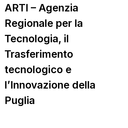
ARTI – Agenzia
Regionale per la
Tecnologia, il
Trasferimento
tecnologico e
l’Innovazione della
Puglia