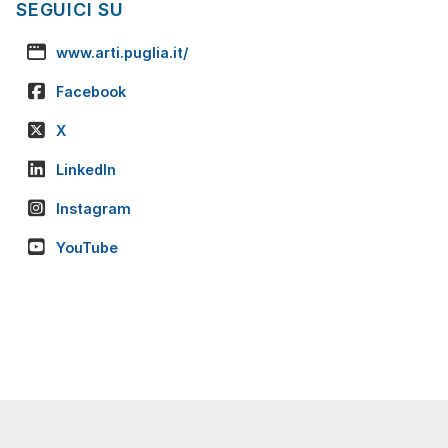
SEGUICI SU
www.arti.puglia.it/
Facebook
X
LinkedIn
Instagram
YouTube