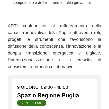
competenze e dell’imprenditorialità giovanile.
ARTI contribuisce al rafforzamento della
capacità innovativa della Puglia attraverso reti,
progetti e strumenti che favoriscono la
diffusione della conoscenza, l’innovazione e la
doppia transizione energetica e digitale,
l’internazionalizzazione e la crescita di
ecosistemi territoriali collaborativi.
9 GIUGNO, 09:00 - 18:00
Spazio Regione Puglia
EVENTI STAND