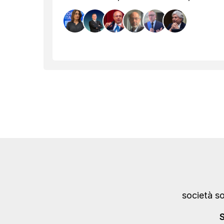
società s