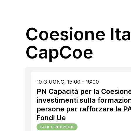
Coesione Ita
CapCoe
10 GIUGNO, 15:00 - 16:00
PN Capacità per la Coesione
investimenti sulla formazion
persone per rafforzare la PA 
Fondi Ue
TALK E RUBRICHE