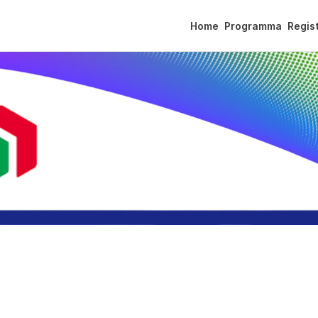
Home
Programma
Regist