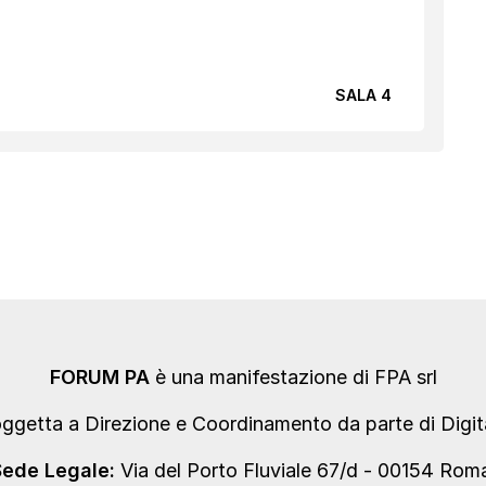
SALA 4
FORUM PA
è una manifestazione di FPA srl
oggetta a Direzione e Coordinamento da parte di Digi
Sede Legale:
Via del Porto Fluviale 67/d - 00154 Ro