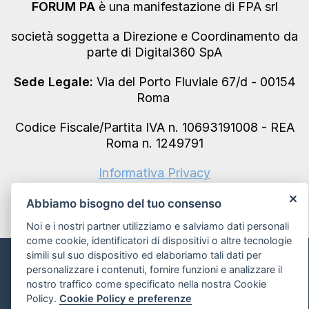
FORUM PA
è una manifestazione di FPA srl
società soggetta a Direzione e Coordinamento da
parte di Digital360 SpA
Sede Legale:
Via del Porto Fluviale 67/d - 00154
Roma
Codice Fiscale/Partita IVA n. 10693191008 - REA
Roma n. 1249791
Informativa Privacy
Abbiamo bisogno del tuo consenso
Noi e i nostri partner utilizziamo e salviamo dati personali
come cookie, identificatori di dispositivi o altre tecnologie
simili sul suo dispositivo ed elaboriamo tali dati per
Informativa sui Cookie e preferenze
personalizzare i contenuti, fornire funzioni e analizzare il
nostro traffico come specificato nella nostra Cookie
Policy.
Cookie Policy e preferenze
Powered by