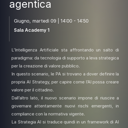
agentica
Giugno, martedì 09 | 14:00 - 14:50
Sala Academy 1
L’Intelligenza Artificiale sta affrontando un salto di
paradigma: da tecnologia di supporto a leva strategica
per la creazione di valore pubblico.
In questo scenario, le PA si trovano a dover definire la
propria AI Strategy, per capire come l’AI possa creare
valore per il cittadino.
Dall’altro lato, il nuovo scenario impone di riuscire a
governare attentamente nuovi rischi emergenti, in
compliance con la normativa vigente.
La Strategia AI si traduce quindi in un framework di AI