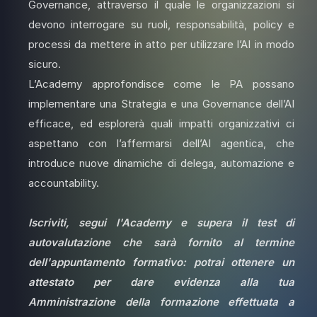
Governance, attraverso il quale le organizzazioni si
devono interrogare su ruoli, responsabilità, policy e
processi da mettere in atto per utilizzare l’AI in modo
sicuro.
L’Academy approfondisce come le PA possano
implementare una Strategia e una Governance dell’AI
efficace, ed esplorerà quali impatti organizzativi ci
aspettano con l’affermarsi dell’AI agentica, che
introduce nuove dinamiche di delega, automazione e
accountability.
Iscriviti, segui l'Academy e supera il test di
autovalutazione che sarà fornito al termine
dell'appuntamento formativo: potrai ottenere un
attestato per dare evidenza alla tua
Amministrazione della formazione effettuata a