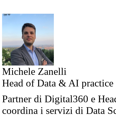
Michele Zanelli
Head of Data & AI practice
Partner di Digital360 e Hea
coordina i servizi di Data 