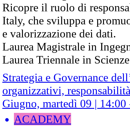
Ricopre il ruolo di respons
Italy, che sviluppa e promuo
e valorizzazione dei dati.
Laurea Magistrale in Inge
Laurea Triennale in Scien
Strategia e Governance dell
organizzativi, responsabilità
Giugno, martedì 09 | 14:00
ACADEMY