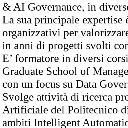
& AI Governance, in diverse
La sua principale expertise è
organizzativi per valorizzar
in anni di progetti svolti co
E’ formatore in diversi cor
Graduate School of Managem
con un focus su Data Govern
Svolge attività di ricerca pr
Artificiale del Politecnico 
ambiti Intelligent Automat