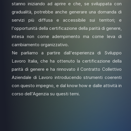
stanno iniziando ad aprire e che, se sviluppata con
gradualità, potrebbe anche generare una domanda di
servizi più diffusa e accessibile sui territori; e
l'opportunità della certificazione della parità di genere,
intesa non come adempimento ma come leva di
cambiamento organizzativo.
Ne parliamo a partire dall'esperienza di Sviluppo
Lavoro Italia, che ha ottenuto la certificazione della
parità di genere e ha rinnovato il Contratto Collettivo
Aziendale di Lavoro introducendo strumenti coerenti
con questo impegno, e dal know how e dalle attività in
corso dell'Agenzia su questi temi.