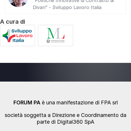
“Politiche Innovative di Contrasto ai
Divari” - Sviluppo Lavoro Italia
A cura di
FORUM PA
è una manifestazione di FPA srl
società soggetta a Direzione e Coordinamento da
parte di Digital360 SpA