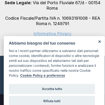
Sede Legale:
Via del Porto Fluviale 67/d - 00154
Roma
Codice Fiscale/Partita IVA n. 10693191008 - REA
Roma n. 1249791
Informativa Privacy
Abbiamo bisogno del tuo consenso
Noi e i nostri partner utilizziamo e salviamo dati personali
come cookie, identificatori di dispositivi o altre tecnologie
simili sul suo dispositivo ed elaboriamo tali dati per
Informativa sui Cookie e preferenze
personalizzare i contenuti, fornire funzioni e analizzare il
nostro traffico come specificato nella nostra Cookie
Policy.
Cookie Policy e preferenze
Powered by
Accetta tutto
Rifiuta tutti