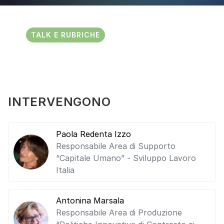
TALK E RUBRICHE
INTERVENGONO
Paola Redenta Izzo
Responsabile Area di Supporto
“Capitale Umano” - Sviluppo Lavoro
Italia
Antonina Marsala
Responsabile Area di Produzione