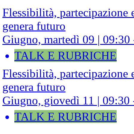
Flessibilità, partecipazione
genera futuro
Giugno, martedì 09 | 09:30
TALK E RUBRICHE
Flessibilità, partecipazione
genera futuro
Giugno, giovedì 11 | 09:30
TALK E RUBRICHE