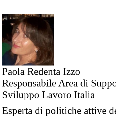
Paola Redenta Izzo
Responsabile Area di Suppo
Sviluppo Lavoro Italia
Esperta di politiche attive d