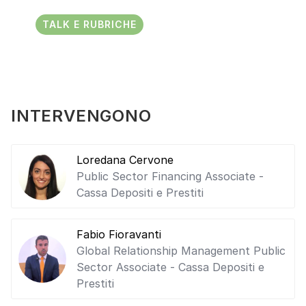
TALK E RUBRICHE
INTERVENGONO
Loredana Cervone
Public Sector Financing Associate -
Cassa Depositi e Prestiti
Fabio Fioravanti
Global Relationship Management Public
Sector Associate - Cassa Depositi e
Prestiti