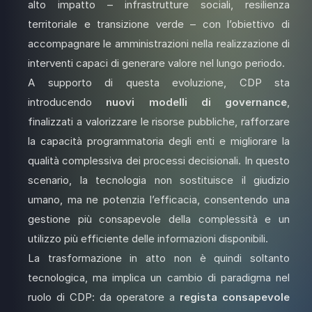
alto impatto – infrastrutture sociali, resilienza
territoriale e transizione verde – con l’obiettivo di
accompagnare le amministrazioni nella realizzazione di
interventi capaci di generare valore nel lungo periodo.
A supporto di questa evoluzione, CDP sta
introducendo
nuovi modelli di governance
,
finalizzati a valorizzare le risorse pubbliche, rafforzare
la capacità programmatoria degli enti e migliorare la
qualità complessiva dei processi decisionali. In questo
scenario, la tecnologia non sostituisce il giudizio
umano, ma ne potenzia l’efficacia, consentendo una
gestione più consapevole della complessità e un
utilizzo più efficiente delle informazioni disponibili.
La trasformazione in atto non è quindi soltanto
tecnologica, ma implica un cambio di paradigma nel
ruolo di CDP: da operatore a
regista consapevole