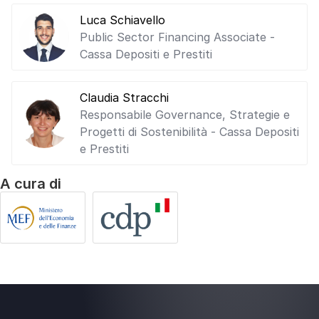
Luca Schiavello
Public Sector Financing Associate -
Cassa Depositi e Prestiti
Claudia Stracchi
Responsabile Governance, Strategie e
Progetti di Sostenibilità - Cassa Depositi
e Prestiti
A cura di