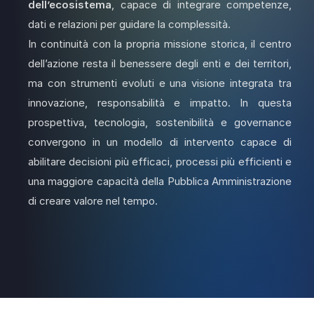
dell’ecosistema
, capace di integrare competenze,
dati e relazioni per guidare la complessità.
In continuità con la propria missione storica, il centro
dell’azione resta il benessere degli enti e dei territori,
ma con strumenti evoluti e una visione integrata tra
innovazione, responsabilità e impatto. In questa
prospettiva, tecnologia, sostenibilità e governance
convergono in un modello di intervento capace di
abilitare decisioni più efficaci, processi più efficienti e
una maggiore capacità della Pubblica Amministrazione
di creare valore nel tempo.