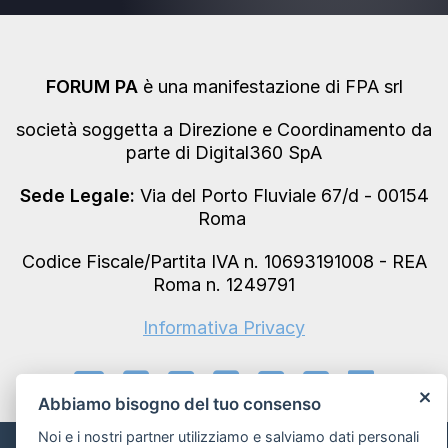
FORUM PA
è una manifestazione di FPA srl
società soggetta a Direzione e Coordinamento da
parte di Digital360 SpA
Sede Legale:
Via del Porto Fluviale 67/d - 00154
Roma
Codice Fiscale/Partita IVA n. 10693191008 - REA
Roma n. 1249791
Informativa Privacy
Abbiamo bisogno del tuo consenso
Noi e i nostri partner utilizziamo e salviamo dati personali