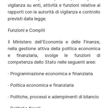
vigilanza su enti, attività e funzioni relative ai
rapporti con le autorità di vigilanza e controllo
previsti dalla legge.
Funzioni e Compiti
Il Ministero dell’Economia e delle Finanze,
nella gestione attiva della politica economica
e finanziaria, svolge le funzioni di
competenza dello Stato nelle seguenti aree:
· Programmazione economica e finanziaria
· Politica economica e finanziaria
· Politiche, processi e adempimenti di bilancio