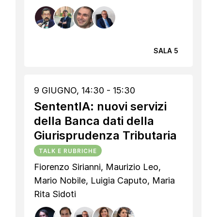
SALA 5
9 GIUGNO, 14:30 - 15:30
SententIA: nuovi servizi
della Banca dati della
Giurisprudenza Tributaria
TALK E RUBRICHE
Fiorenzo Sirianni, Maurizio Leo,
Mario Nobile, Luigia Caputo, Maria
Rita Sidoti