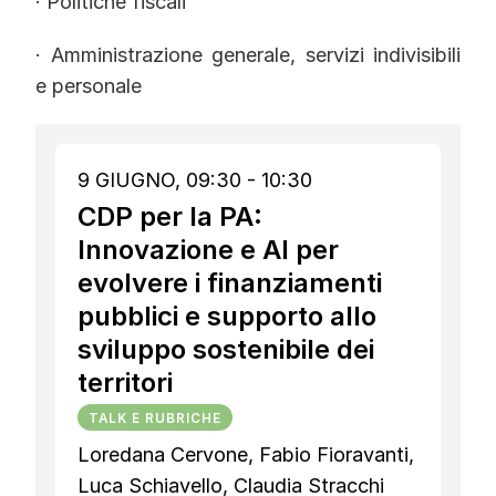
· Politiche fiscali
· Amministrazione generale, servizi indivisibili
e personale
9 GIUGNO, 09:30 - 10:30
CDP per la PA:
Innovazione e AI per
evolvere i finanziamenti
pubblici e supporto allo
sviluppo sostenibile dei
territori
TALK E RUBRICHE
Loredana Cervone, Fabio Fioravanti,
Luca Schiavello, Claudia Stracchi