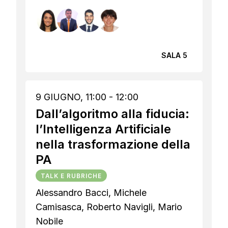
SALA 5
9 GIUGNO, 11:00 - 12:00
Dall’algoritmo alla fiducia:
l’Intelligenza Artificiale
nella trasformazione della
PA
TALK E RUBRICHE
Alessandro Bacci, Michele
Camisasca, Roberto Navigli, Mario
Nobile