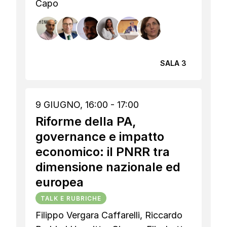
Capo
SALA 3
9 GIUGNO, 16:00 - 17:00
Riforme della PA,
governance e impatto
economico: il PNRR tra
dimensione nazionale ed
europea
TALK E RUBRICHE
Filippo Vergara Caffarelli, Riccardo