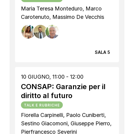
Maria Teresa Monteduro, Marco
Carotenuto, Massimo De Vecchis
SALA 5
10 GIUGNO, 11:00 - 12:00
CONSAP: Garanzie per il
diritto al futuro
TALK E RUBRICHE
Fiorella Carpinelli, Paolo Cuniberti,
Sestino Giacomoni, Giuseppe Pierro,
Pierfrancesco Severini