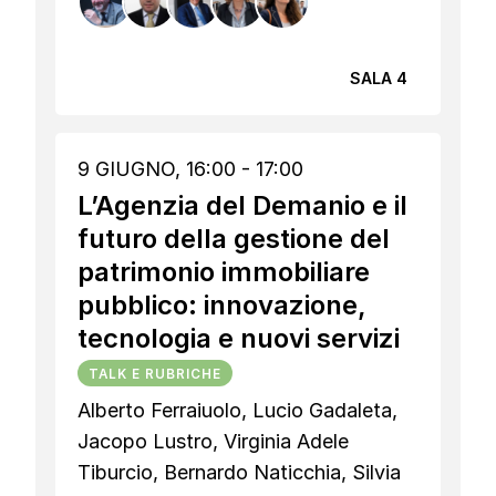
SALA 4
9 GIUGNO, 16:00 - 17:00
L’Agenzia del Demanio e il
futuro della gestione del
patrimonio immobiliare
pubblico: innovazione,
tecnologia e nuovi servizi
TALK E RUBRICHE
Alberto Ferraiuolo, Lucio Gadaleta,
Jacopo Lustro, Virginia Adele
Tiburcio, Bernardo Naticchia, Silvia