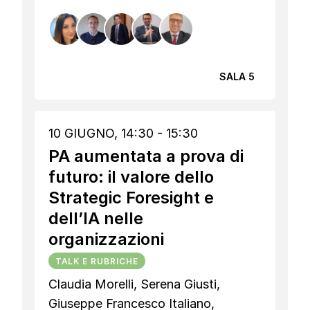
SALA 5
10 GIUGNO, 14:30 - 15:30
PA aumentata a prova di
futuro: il valore dello
Strategic Foresight e
dell’IA nelle
organizzazioni
TALK E RUBRICHE
Claudia Morelli, Serena Giusti,
Giuseppe Francesco Italiano,