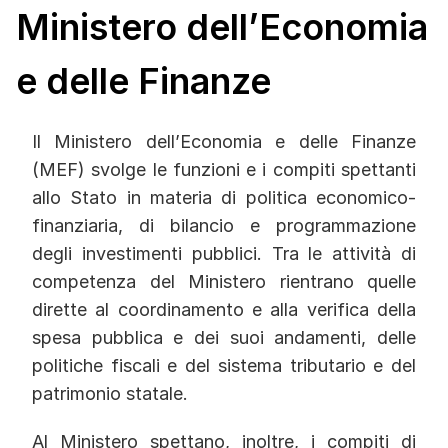
Ministero dell’Economia
e delle Finanze
Il Ministero dell’Economia e delle Finanze
(MEF) svolge le funzioni e i compiti spettanti
allo Stato in materia di politica economico-
finanziaria, di bilancio e programmazione
degli investimenti pubblici. Tra le attività di
competenza del Ministero rientrano quelle
dirette al coordinamento e alla verifica della
spesa pubblica e dei suoi andamenti, delle
politiche fiscali e del sistema tributario e del
patrimonio statale.
Al Ministero spettano, inoltre, i compiti di