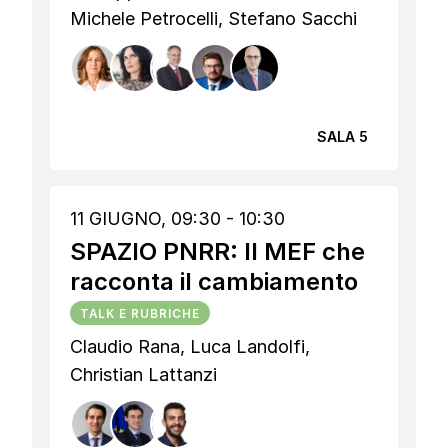
Michele Petrocelli, Stefano Sacchi
SALA 5
11 GIUGNO, 09:30 - 10:30
SPAZIO PNRR: Il MEF che
racconta il cambiamento
TALK E RUBRICHE
Claudio Rana, Luca Landolfi,
Christian Lattanzi