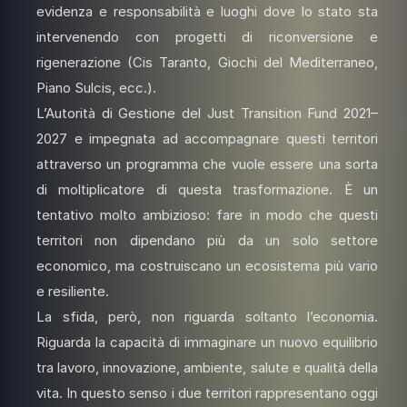
evidenza e responsabilità e luoghi dove lo stato sta
intervenendo con progetti di riconversione e
rigenerazione (Cis Taranto, Giochi del Mediterraneo,
Piano Sulcis, ecc.).
L’Autorità di Gestione del Just Transition Fund 2021–
2027 e impegnata ad accompagnare questi territori
attraverso un programma che vuole essere una sorta
di moltiplicatore di questa trasformazione. È un
tentativo molto ambizioso: fare in modo che questi
territori non dipendano più da un solo settore
economico, ma costruiscano un ecosistema più vario
e resiliente.
La sfida, però, non riguarda soltanto l’economia.
Riguarda la capacità di immaginare un nuovo equilibrio
tra lavoro, innovazione, ambiente, salute e qualità della
vita. In questo senso i due territori rappresentano oggi