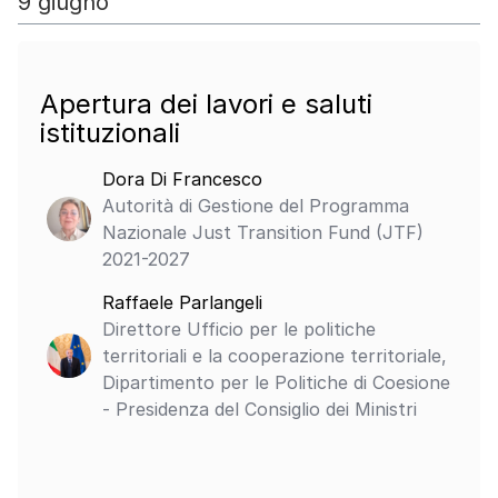
9 giugno
Apertura dei lavori e saluti
istituzionali
Dora Di Francesco
Autorità di Gestione del Programma
Nazionale Just Transition Fund (JTF)
2021-2027
Raffaele Parlangeli
Direttore Ufficio per le politiche
territoriali e la cooperazione territoriale,
Dipartimento per le Politiche di Coesione
- Presidenza del Consiglio dei Ministri