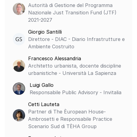
Autorità di Gestione del Programma
Nazionale Just Transition Fund (JTF)
2021-2027
Giorgio Santilli
Direttore - DIAC - Diario Infrastrutture e
Ambiente Costruito
Francesco Alessandria
Architetto urbanista, docente discipline
urbanistiche - Università La Sapienza
Luigi Gallo
Responsabile Public Advisory - Invitalia
Cetti Lauteta
Partner di The Èuropean House-
Ambrosetti e Responsabile Practice
Scenario Sud di TÈHA Group