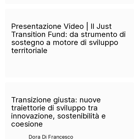
Presentazione Video | Il Just
Transition Fund: da strumento di
sostegno a motore di sviluppo
territoriale
Transizione giusta: nuove
traiettorie di sviluppo tra
innovazione, sostenibilità e
coesione
Dora Di Francesco