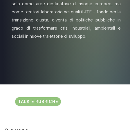
solo come aree destinatarie di risorse europee, ma
come territori-laboratorio nei quali il JTF – fondo per la
transizione giusta, diventa di politiche pubbliche in
grado di trasformare crisi industriali, ambientali e
sociali in nuove traiettorie di sviluppo.
TALK E RUBRICHE