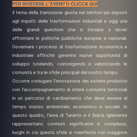
PER
RIVEDERE L'EVENTO
CLICCA QUI
Il tema della transizione giusta nei territori più esposti
agli impatti delle trasformazioni industriali e oggi una
delle grandi questioni che si trovano a dover
affrontare le politiche pubbliche europee e nazionali.
Governare i processi di trasformazione economica e
industriale affinché generino nuove opportunità di
sviluppo tutelando, coinvolgendo e valorizzando le
comunità e tra le sfide principali del nostro tempo.
Occorre coniugare l’innovazione dei sistemi produttivi
con l’accompagnamento di intere comunità territoriali
in un percorso di cambiamento che deve essere al
tempo stesso ambientale, economico e sociale. In
questo quadro, l’area di Taranto e il Sulcis Iglesiente
rappresentano contesti significativi e complessi,
luoghi in cui questa sfida si manifesta con maggiore