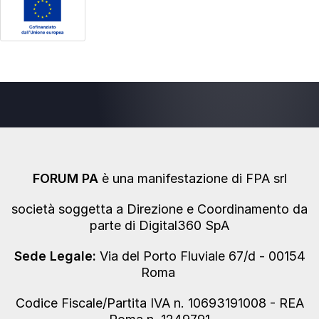
FORUM PA
è una manifestazione di FPA srl
società soggetta a Direzione e Coordinamento da
parte di Digital360 SpA
Sede Legale:
Via del Porto Fluviale 67/d - 00154
Roma
Codice Fiscale/Partita IVA n. 10693191008 - REA