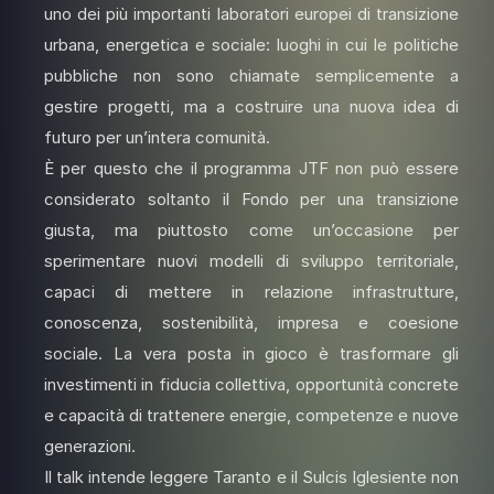
uno dei più importanti laboratori europei di transizione
urbana, energetica e sociale: luoghi in cui le politiche
pubbliche non sono chiamate semplicemente a
gestire progetti, ma a costruire una nuova idea di
futuro per un’intera comunità.
È per questo che il programma JTF non può essere
considerato soltanto il Fondo per una transizione
giusta, ma piuttosto come un’occasione per
sperimentare nuovi modelli di sviluppo territoriale,
capaci di mettere in relazione infrastrutture,
conoscenza, sostenibilità, impresa e coesione
sociale. La vera posta in gioco è trasformare gli
investimenti in fiducia collettiva, opportunità concrete
e capacità di trattenere energie, competenze e nuove
generazioni.
Il talk intende leggere Taranto e il Sulcis Iglesiente non