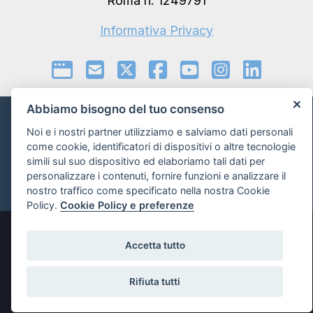
Roma n. 1249791
Informativa Privacy
Abbiamo bisogno del tuo consenso
Informativa sui Cookie e preferenze
Noi e i nostri partner utilizziamo e salviamo dati personali
come cookie, identificatori di dispositivi o altre tecnologie
simili sul suo dispositivo ed elaboriamo tali dati per
Powered by
personalizzare i contenuti, fornire funzioni e analizzare il
nostro traffico come specificato nella nostra Cookie
Policy.
Cookie Policy e preferenze
Accetta tutto
Rifiuta tutti