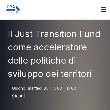
Espositori
Accedi
Il Just Transition Fund
come acceleratore
delle politiche di
sviluppo dei territori
Giugno, martedì 09 | 16:00 - 17:00
SALA 1