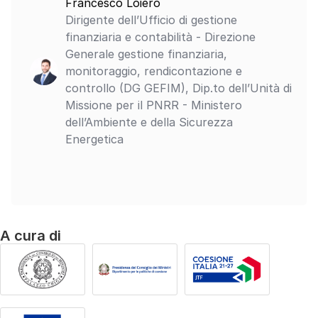
Francesco Loiero
Dirigente dell’Ufficio di gestione
finanziaria e contabilità - Direzione
Generale gestione finanziaria,
monitoraggio, rendicontazione e
controllo (DG GEFIM), Dip.to dell’Unità di
Missione per il PNRR - Ministero
dell’Ambiente e della Sicurezza
Energetica
A cura di