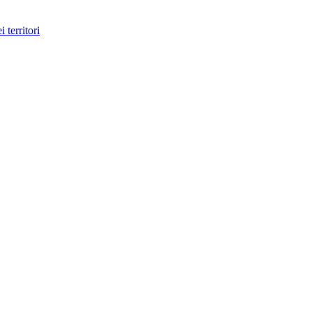
 territori