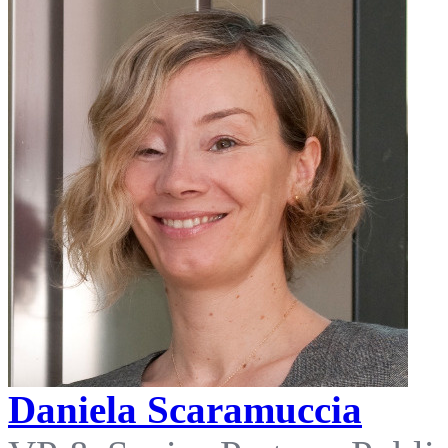
Daniela Scaramuccia