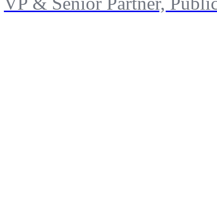
VP & Senior Partner, Public