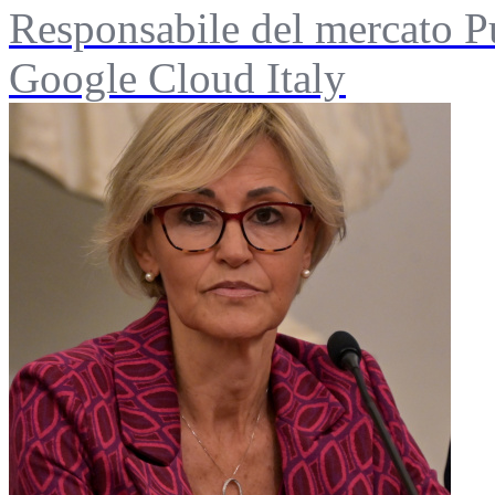
Responsabile del mercato P
Google Cloud Italy