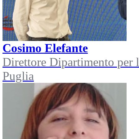
Cosimo Elefante
Direttore Dipartimento per 
Puglia