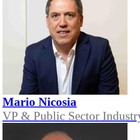
Mario Nicosia
VP & Public Sector Industry