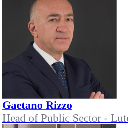
Gaetano Rizzo
Head of Public Sector - Lut