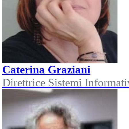
Caterina Graziani
Direttrice Sistemi Informat