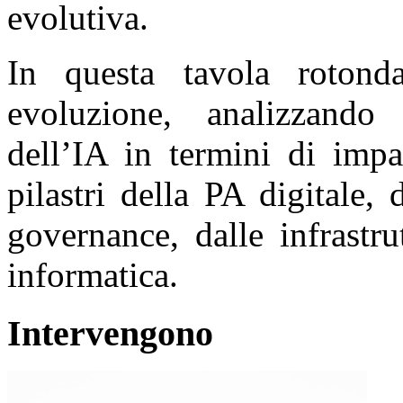
evolutiva.
In questa tavola rotond
evoluzione, analizzando 
dell’IA in termini di impa
pilastri della PA digitale,
governance, dalle infrastru
informatica.
Intervengono