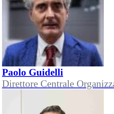
Paolo Guidelli
Direttore Centrale Organizz