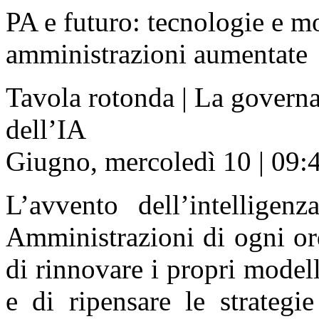
PA e futuro: tecnologie e mo
amministrazioni aumentate
Tavola rotonda | La governa
dell’IA
Giugno, mercoledì 10 | 09:
L’avvento dell’intelligenz
Amministrazioni di ogni or
di rinnovare i propri model
e di ripensare le strategie